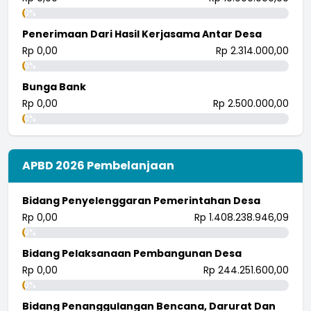
0%
Penerimaan Dari Hasil Kerjasama Antar Desa
Rp 0,00
Rp 2.314.000,00
0%
Bunga Bank
Rp 0,00
Rp 2.500.000,00
0%
APBD 2026 Pembelanjaan
Bidang Penyelenggaran Pemerintahan Desa
Rp 0,00
Rp 1.408.238.946,09
0%
Bidang Pelaksanaan Pembangunan Desa
Rp 0,00
Rp 244.251.600,00
0%
Bidang Penanggulangan Bencana, Darurat Dan