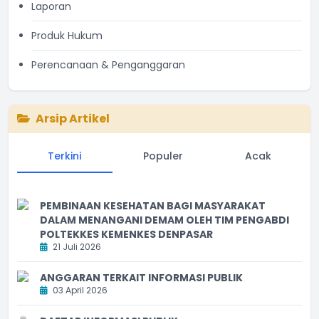
Laporan
Produk Hukum
Perencanaan & Penganggaran
Arsip Artikel
Terkini
Populer
Acak
PEMBINAAN KESEHATAN BAGI MASYARAKAT
DALAM MENANGANI DEMAM OLEH TIM PENGABDI
POLTEKKES KEMENKES DENPASAR
21 Juli 2026
ANGGARAN TERKAIT INFORMASI PUBLIK
03 April 2026