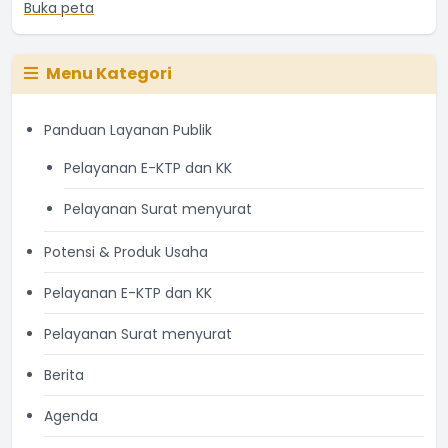
Buka peta
Menu Kategori
Panduan Layanan Publik
Pelayanan E-KTP dan KK
Pelayanan Surat menyurat
Potensi & Produk Usaha
Pelayanan E-KTP dan KK
Pelayanan Surat menyurat
Berita
Agenda