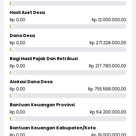
0%
Hasil Aset Desa
Rp 0,00
Rp 12.000.000,00
0%
Dana Desa
Rp 0,00
Rp 271.328.000,00
0%
Bagi Hasil Pajak Dan Retribusi
Rp 0,00
Rp 217.780.000,00
0%
Alokasi Dana Desa
Rp 0,00
Rp 755.568.000,00
0%
Bantuan Keuangan Provinsi
Rp 0,00
Rp 64.200.000,00
0%
Bantuan Keuangan Kabupaten/Kota
Rp 0,00
Rp 19.000.000,00