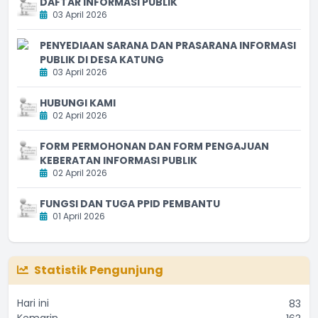
DAFTAR INFORMASI PUBLIK
03 April 2026
PENYEDIAAN SARANA DAN PRASARANA INFORMASI
PUBLIK DI DESA KATUNG
03 April 2026
HUBUNGI KAMI
02 April 2026
FORM PERMOHONAN DAN FORM PENGAJUAN
KEBERATAN INFORMASI PUBLIK
02 April 2026
FUNGSI DAN TUGA PPID PEMBANTU
01 April 2026
Statistik Pengunjung
Hari ini
83
Kemarin