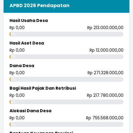
APBD 2026 Pendapatan
Hasil Usaha Desa
Rp 0,00
Rp 213.000.000,00
0%
Hasil Aset Desa
Rp 0,00
Rp 12.000.000,00
0%
Dana Desa
Rp 0,00
Rp 271.328.000,00
0%
Bagi Hasil Pajak Dan Retribusi
Rp 0,00
Rp 217.780.000,00
0%
Alokasi Dana Desa
Rp 0,00
Rp 755.568.000,00
0%