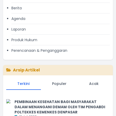
Berita
Agenda
Laporan
Produk Hukum
Perencanaan & Penganggaran
Arsip Artikel
Terkini
Populer
Acak
PEMBINAAN KESEHATAN BAGI MASYARAKAT
DALAM MENANGANI DEMAM OLEH TIM PENGABDI
POLTEKKES KEMENKES DENPASAR