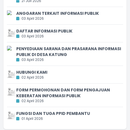
21 Juli 2026
ANGGARAN TERKAIT INFORMASI PUBLIK
03 April 2026
DAFTAR INFORMASI PUBLIK
03 April 2026
PENYEDIAAN SARANA DAN PRASARANA INFORMASI
PUBLIK DI DESA KATUNG
03 April 2026
HUBUNGI KAMI
02 April 2026
FORM PERMOHONAN DAN FORM PENGAJUAN
KEBERATAN INFORMASI PUBLIK
02 April 2026
FUNGSI DAN TUGA PPID PEMBANTU
01 April 2026