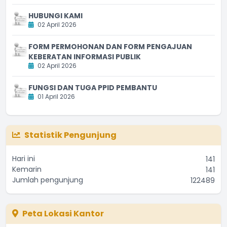
HUBUNGI KAMI
02 April 2026
FORM PERMOHONAN DAN FORM PENGAJUAN
KEBERATAN INFORMASI PUBLIK
02 April 2026
FUNGSI DAN TUGA PPID PEMBANTU
01 April 2026
Statistik Pengunjung
Hari ini
141
Kemarin
141
Jumlah pengunjung
122489
Peta Lokasi Kantor