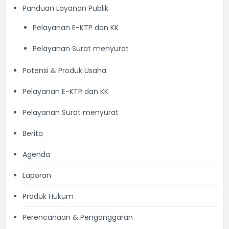
Panduan Layanan Publik
Pelayanan E-KTP dan KK
Pelayanan Surat menyurat
Potensi & Produk Usaha
Pelayanan E-KTP dan KK
Pelayanan Surat menyurat
Berita
Agenda
Laporan
Produk Hukum
Perencanaan & Penganggaran