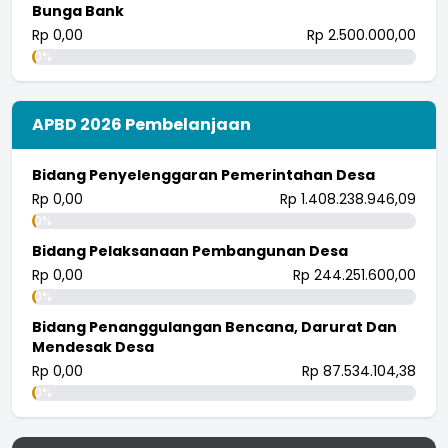
Bunga Bank
Rp 0,00
Rp 2.500.000,00
0%
APBD 2026 Pembelanjaan
Bidang Penyelenggaran Pemerintahan Desa
Rp 0,00
Rp 1.408.238.946,09
0%
Bidang Pelaksanaan Pembangunan Desa
Rp 0,00
Rp 244.251.600,00
0%
Bidang Penanggulangan Bencana, Darurat Dan
Mendesak Desa
Rp 0,00
Rp 87.534.104,38
0%