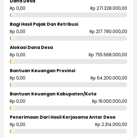
Dana Desa
Rp 0,00
Rp 271.328.000,00
0%
Bagi Hasil Pajak Dan Retribusi
Rp 0,00
Rp 217.780.000,00
0%
Alokasi Dana Desa
Rp 0,00
Rp 755.568.000,00
0%
Bantuan Keuangan Provinsi
Rp 0,00
Rp 64.200.000,00
0%
Bantuan Keuangan Kabupaten/Kota
Rp 0,00
Rp 19.000.000,00
0%
Penerimaan Dari Hasil Kerjasama Antar Desa
Rp 0,00
Rp 2.314.000,00
0%