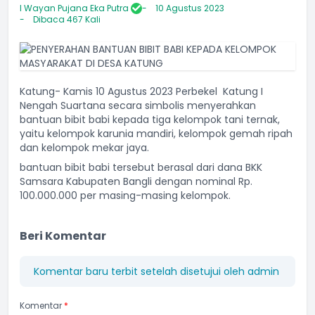
I Wayan Pujana Eka Putra
10 Agustus 2023
Dibaca 467 Kali
Katung- Kamis 10 Agustus 2023 Perbekel Katung I
Nengah Suartana secara simbolis menyerahkan
bantuan bibit babi kepada tiga kelompok tani ternak,
yaitu kelompok karunia mandiri, kelompok gemah ripah
dan kelompok mekar jaya.
bantuan bibit babi tersebut berasal dari dana BKK
Samsara Kabupaten Bangli dengan nominal Rp.
100.000.000 per masing-masing kelompok.
Beri Komentar
Komentar baru terbit setelah disetujui oleh admin
Komentar
*