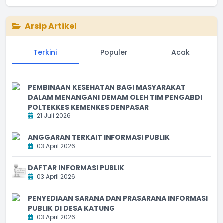
Arsip Artikel
Terkini
Populer
Acak
PEMBINAAN KESEHATAN BAGI MASYARAKAT
DALAM MENANGANI DEMAM OLEH TIM PENGABDI
POLTEKKES KEMENKES DENPASAR
21 Juli 2026
ANGGARAN TERKAIT INFORMASI PUBLIK
03 April 2026
DAFTAR INFORMASI PUBLIK
03 April 2026
PENYEDIAAN SARANA DAN PRASARANA INFORMASI
PUBLIK DI DESA KATUNG
03 April 2026