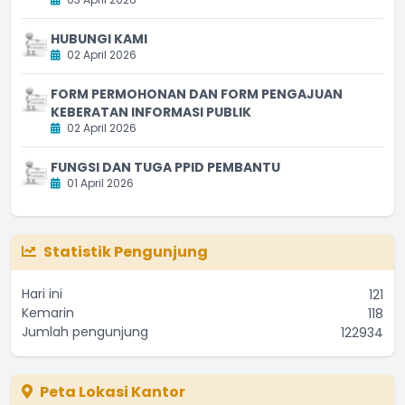
HUBUNGI KAMI
02 April 2026
FORM PERMOHONAN DAN FORM PENGAJUAN
KEBERATAN INFORMASI PUBLIK
02 April 2026
FUNGSI DAN TUGA PPID PEMBANTU
01 April 2026
Statistik Pengunjung
Hari ini
121
Kemarin
118
Jumlah pengunjung
122934
Peta Lokasi Kantor