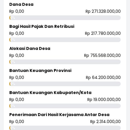
Dana Desa
Rp 0,00
Rp 271.328.000,00
0%
Bagi Hasil Pajak Dan Retribusi
Rp 0,00
Rp 217.780.000,00
0%
Alokasi Dana Desa
Rp 0,00
Rp 755.568.000,00
0%
Bantuan Keuangan Provinsi
Rp 0,00
Rp 64.200.000,00
0%
Bantuan Keuangan Kabupaten/Kota
Rp 0,00
Rp 19.000.000,00
0%
Penerimaan Dari Hasil Kerjasama Antar Desa
Rp 0,00
Rp 2.314.000,00
0%