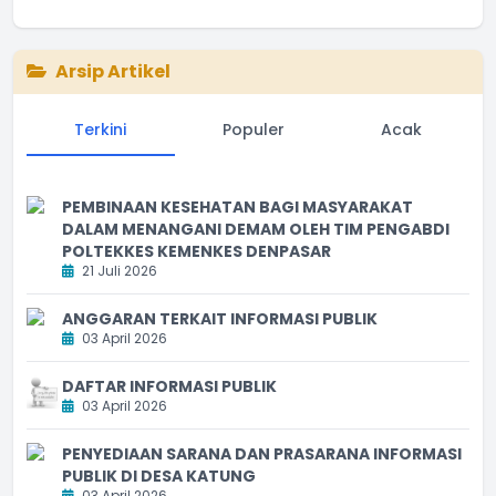
Arsip Artikel
Terkini
Populer
Acak
PEMBINAAN KESEHATAN BAGI MASYARAKAT
DALAM MENANGANI DEMAM OLEH TIM PENGABDI
POLTEKKES KEMENKES DENPASAR
21 Juli 2026
ANGGARAN TERKAIT INFORMASI PUBLIK
03 April 2026
DAFTAR INFORMASI PUBLIK
03 April 2026
PENYEDIAAN SARANA DAN PRASARANA INFORMASI
PUBLIK DI DESA KATUNG
03 April 2026