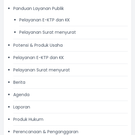
Panduan Layanan Publik
Pelayanan E-KTP dan KK
Pelayanan Surat menyurat
Potensi & Produk Usaha
Pelayanan E-KTP dan KK
Pelayanan Surat menyurat
Berita
Agenda
Laporan
Produk Hukum
Perencanaan & Penganggaran