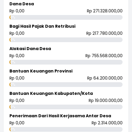
Dana Desa
Rp 0,00
Rp 271.328.000,00
0%
Bagi Hasil Pajak Dan Retribusi
Rp 0,00
Rp 217.780.000,00
0%
Alokasi Dana Desa
Rp 0,00
Rp 755.568.000,00
0%
Bantuan Keuangan Provinsi
Rp 0,00
Rp 64.200.000,00
0%
Bantuan Keuangan Kabupaten/Kota
Rp 0,00
Rp 19.000.000,00
0%
Penerimaan Dari Hasil Kerjasama Antar Desa
Rp 0,00
Rp 2.314.000,00
0%