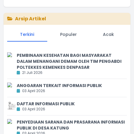
Arsip Artikel
Terkini
Populer
Acak
PEMBINAAN KESEHATAN BAGI MASYARAKAT
DALAM MENANGANI DEMAM OLEH TIM PENGABDI
POLTEKKES KEMENKES DENPASAR
21 Juli 2026
ANGGARAN TERKAIT INFORMASI PUBLIK
03 April 2026
DAFTAR INFORMASI PUBLIK
03 April 2026
PENYEDIAAN SARANA DAN PRASARANA INFORMASI
PUBLIK DI DESA KATUNG
03 April 2026