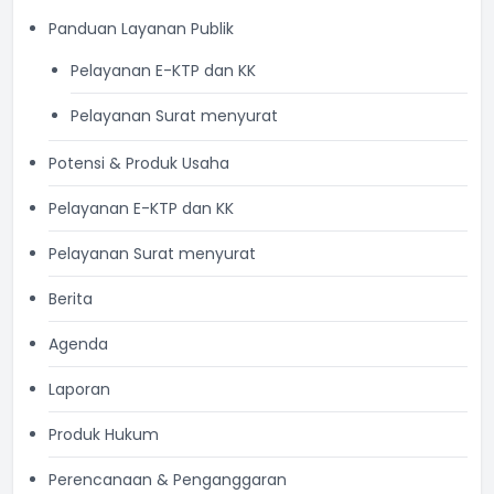
Panduan Layanan Publik
Pelayanan E-KTP dan KK
Pelayanan Surat menyurat
Potensi & Produk Usaha
Pelayanan E-KTP dan KK
Pelayanan Surat menyurat
Berita
Agenda
Laporan
Produk Hukum
Perencanaan & Penganggaran