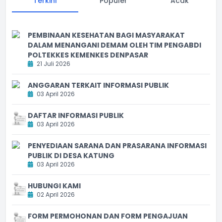
Terkini
Populer
Acak
PEMBINAAN KESEHATAN BAGI MASYARAKAT
DALAM MENANGANI DEMAM OLEH TIM PENGABDI
POLTEKKES KEMENKES DENPASAR
21 Juli 2026
ANGGARAN TERKAIT INFORMASI PUBLIK
03 April 2026
DAFTAR INFORMASI PUBLIK
03 April 2026
PENYEDIAAN SARANA DAN PRASARANA INFORMASI
PUBLIK DI DESA KATUNG
03 April 2026
HUBUNGI KAMI
02 April 2026
FORM PERMOHONAN DAN FORM PENGAJUAN