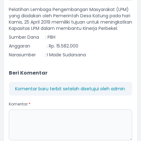
Pelatihan Lembaga Pengembangan Masyarakat (LPM)
yang diadakan oleh Pemerintah Desa Katung pada hari
Kamis, 25 April 2019 memiliki tujuan untuk meningkatkan
Kapasitas LPM dalam membantu Kinerja Perbekel.
Sumber Dana : PBH
Anggaran : Rp. 15.582.000
Narasumber : I Made Sudarsana
Beri Komentar
Komentar baru terbit setelah disetujui oleh admin
Komentar
*