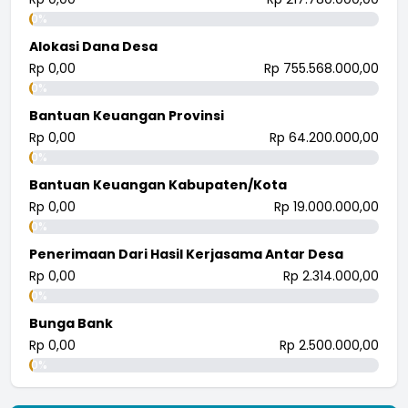
0%
Alokasi Dana Desa
Rp 0,00
Rp 755.568.000,00
0%
Bantuan Keuangan Provinsi
Rp 0,00
Rp 64.200.000,00
0%
Bantuan Keuangan Kabupaten/Kota
Rp 0,00
Rp 19.000.000,00
0%
Penerimaan Dari Hasil Kerjasama Antar Desa
Rp 0,00
Rp 2.314.000,00
0%
Bunga Bank
Rp 0,00
Rp 2.500.000,00
0%