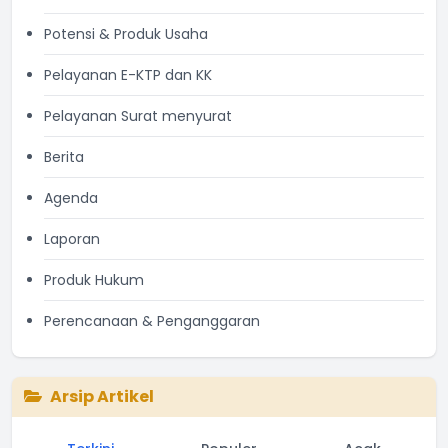
Potensi & Produk Usaha
Pelayanan E-KTP dan KK
Pelayanan Surat menyurat
Berita
Agenda
Laporan
Produk Hukum
Perencanaan & Penganggaran
Arsip Artikel