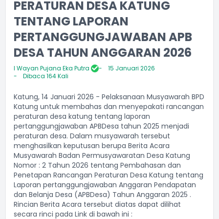
PERATURAN DESA KATUNG
TENTANG LAPORAN
PERTANGGUNGJAWABAN APB
DESA TAHUN ANGGARAN 2026
I Wayan Pujana Eka Putra
15 Januari 2026
Dibaca 164 Kali
Katung, 14 Januari 2026 - Pelaksanaan Musyawarah BPD
Katung untuk membahas dan menyepakati rancangan
peraturan desa katung tentang laporan
pertanggungjawaban APBDesa tahun 2025 menjadi
peraturan desa. Dalam musyawarah tersebut
menghasilkan keputusan berupa Berita Acara
Musyawarah Badan Permusyawaratan Desa Katung
Nomor : 2 Tahun 2026 tentang Pembahasan dan
Penetapan Rancangan Peraturan Desa Katung tentang
Laporan pertanggungjawaban Anggaran Pendapatan
dan Belanja Desa (APBDesa) Tahun Anggaran 2025 .
Rincian Berita Acara tersebut diatas dapat dilihat
secara rinci pada Link di bawah ini :