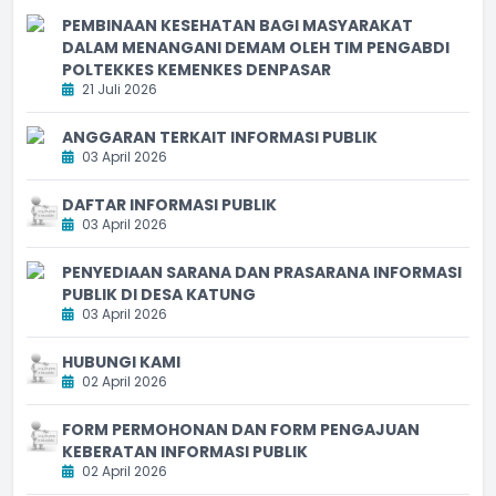
PEMBINAAN KESEHATAN BAGI MASYARAKAT
DALAM MENANGANI DEMAM OLEH TIM PENGABDI
POLTEKKES KEMENKES DENPASAR
21 Juli 2026
ANGGARAN TERKAIT INFORMASI PUBLIK
03 April 2026
DAFTAR INFORMASI PUBLIK
03 April 2026
PENYEDIAAN SARANA DAN PRASARANA INFORMASI
PUBLIK DI DESA KATUNG
03 April 2026
HUBUNGI KAMI
02 April 2026
FORM PERMOHONAN DAN FORM PENGAJUAN
KEBERATAN INFORMASI PUBLIK
02 April 2026