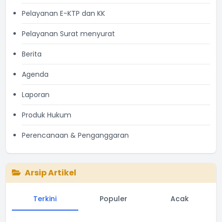
Pelayanan E-KTP dan KK
Pelayanan Surat menyurat
Berita
Agenda
Laporan
Produk Hukum
Perencanaan & Penganggaran
Arsip Artikel
Terkini
Populer
Acak