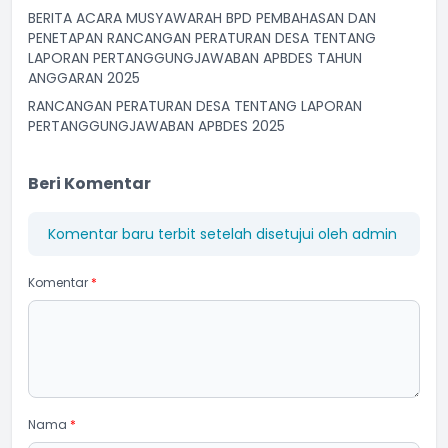
BERITA ACARA MUSYAWARAH BPD PEMBAHASAN DAN
PENETAPAN RANCANGAN PERATURAN DESA TENTANG
LAPORAN PERTANGGUNGJAWABAN APBDES TAHUN
ANGGARAN 2025
RANCANGAN PERATURAN DESA TENTANG LAPORAN
PERTANGGUNGJAWABAN APBDES 2025
Beri Komentar
Komentar baru terbit setelah disetujui oleh admin
Komentar
*
Nama
*