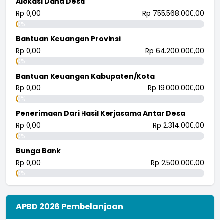
Alokasi Dana Desa
Rp 0,00
Rp 755.568.000,00
0%
Bantuan Keuangan Provinsi
Rp 0,00
Rp 64.200.000,00
0%
Bantuan Keuangan Kabupaten/Kota
Rp 0,00
Rp 19.000.000,00
0%
Penerimaan Dari Hasil Kerjasama Antar Desa
Rp 0,00
Rp 2.314.000,00
0%
Bunga Bank
Rp 0,00
Rp 2.500.000,00
0%
APBD 2026 Pembelanjaan