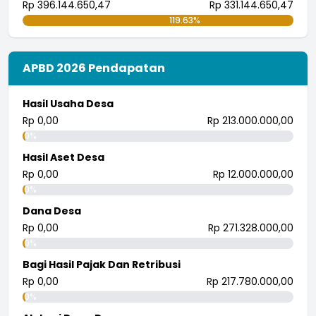
Rp 396.144.650,47
Rp 331.144.650,47
119.63%
APBD 2026 Pendapatan
Hasil Usaha Desa
Rp 0,00
Rp 213.000.000,00
0%
Hasil Aset Desa
Rp 0,00
Rp 12.000.000,00
0%
Dana Desa
Rp 0,00
Rp 271.328.000,00
0%
Bagi Hasil Pajak Dan Retribusi
Rp 0,00
Rp 217.780.000,00
0%