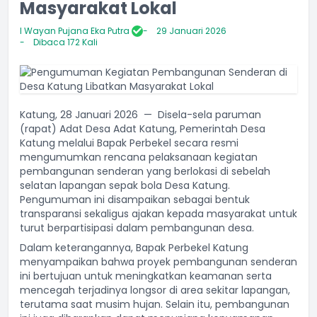
Masyarakat Lokal
I Wayan Pujana Eka Putra
29 Januari 2026
Dibaca 172 Kali
Katung, 28 Januari 2026 — Disela-sela paruman
(rapat) Adat Desa Adat Katung, Pemerintah Desa
Katung melalui Bapak Perbekel secara resmi
mengumumkan rencana pelaksanaan kegiatan
pembangunan senderan yang berlokasi di sebelah
selatan lapangan sepak bola Desa Katung.
Pengumuman ini disampaikan sebagai bentuk
transparansi sekaligus ajakan kepada masyarakat untuk
turut berpartisipasi dalam pembangunan desa.
Dalam keterangannya, Bapak Perbekel Katung
menyampaikan bahwa proyek pembangunan senderan
ini bertujuan untuk meningkatkan keamanan serta
mencegah terjadinya longsor di area sekitar lapangan,
terutama saat musim hujan. Selain itu, pembangunan