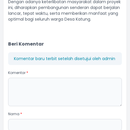
Dengan adanya keterlibatan masyarakat dalam proyek
ini, diharapkan pembangunan senderan dapat berjalan
lancar, tepat waktu, serta memberikan manfaat yang
optimal bagi seluruh warga Desa Katung.
Beri Komentar
Komentar baru terbit setelah disetujui oleh admin
Komentar
*
Nama
*