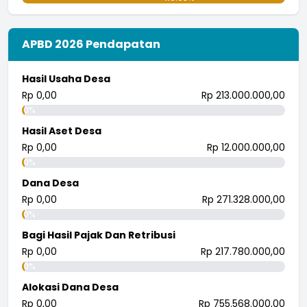
APBD 2026 Pendapatan
Hasil Usaha Desa
Rp 0,00
Rp 213.000.000,00
0%
Hasil Aset Desa
Rp 0,00
Rp 12.000.000,00
0%
Dana Desa
Rp 0,00
Rp 271.328.000,00
0%
Bagi Hasil Pajak Dan Retribusi
Rp 0,00
Rp 217.780.000,00
0%
Alokasi Dana Desa
Rp 0,00
Rp 755.568.000,00