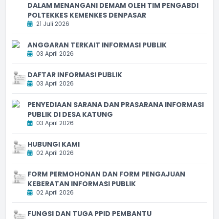
DALAM MENANGANI DEMAM OLEH TIM PENGABDI
POLTEKKES KEMENKES DENPASAR
21 Juli 2026
ANGGARAN TERKAIT INFORMASI PUBLIK
03 April 2026
DAFTAR INFORMASI PUBLIK
03 April 2026
PENYEDIAAN SARANA DAN PRASARANA INFORMASI
PUBLIK DI DESA KATUNG
03 April 2026
HUBUNGI KAMI
02 April 2026
FORM PERMOHONAN DAN FORM PENGAJUAN
KEBERATAN INFORMASI PUBLIK
02 April 2026
FUNGSI DAN TUGA PPID PEMBANTU