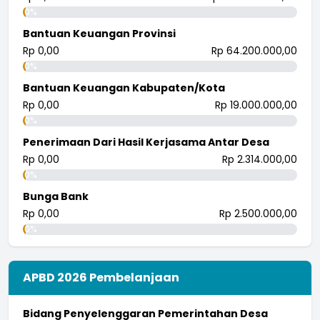
0%
Bantuan Keuangan Provinsi
Rp 0,00
Rp 64.200.000,00
0%
Bantuan Keuangan Kabupaten/Kota
Rp 0,00
Rp 19.000.000,00
0%
Penerimaan Dari Hasil Kerjasama Antar Desa
Rp 0,00
Rp 2.314.000,00
0%
Bunga Bank
Rp 0,00
Rp 2.500.000,00
0%
APBD 2026 Pembelanjaan
Bidang Penyelenggaran Pemerintahan Desa