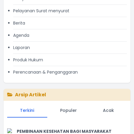
Pelayanan Surat menyurat
Berita
Agenda
Laporan
Produk Hukum
Perencanaan & Penganggaran
Arsip Artikel
Terkini
Populer
Acak
PEMBINAAN KESEHATAN BAGI MASYARAKAT