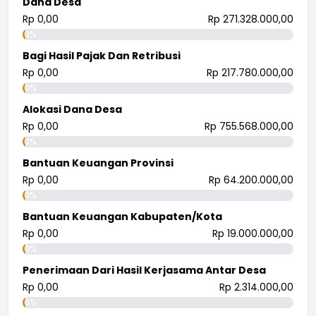
Dana Desa
Rp 0,00
Rp 271.328.000,00
0%
Bagi Hasil Pajak Dan Retribusi
Rp 0,00
Rp 217.780.000,00
0%
Alokasi Dana Desa
Rp 0,00
Rp 755.568.000,00
0%
Bantuan Keuangan Provinsi
Rp 0,00
Rp 64.200.000,00
0%
Bantuan Keuangan Kabupaten/Kota
Rp 0,00
Rp 19.000.000,00
0%
Penerimaan Dari Hasil Kerjasama Antar Desa
Rp 0,00
Rp 2.314.000,00
0%