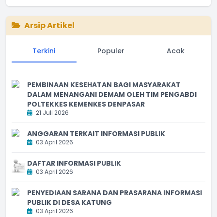
Arsip Artikel
Terkini
Populer
Acak
PEMBINAAN KESEHATAN BAGI MASYARAKAT
DALAM MENANGANI DEMAM OLEH TIM PENGABDI
POLTEKKES KEMENKES DENPASAR
21 Juli 2026
ANGGARAN TERKAIT INFORMASI PUBLIK
03 April 2026
DAFTAR INFORMASI PUBLIK
03 April 2026
PENYEDIAAN SARANA DAN PRASARANA INFORMASI
PUBLIK DI DESA KATUNG
03 April 2026