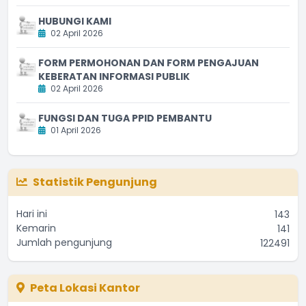
HUBUNGI KAMI
02 April 2026
FORM PERMOHONAN DAN FORM PENGAJUAN
KEBERATAN INFORMASI PUBLIK
02 April 2026
FUNGSI DAN TUGA PPID PEMBANTU
01 April 2026
Statistik Pengunjung
Hari ini
143
Kemarin
141
Jumlah pengunjung
122491
Peta Lokasi Kantor