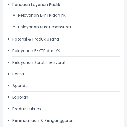
Panduan Layanan Publik
Pelayanan E-KTP dan KK
Pelayanan Surat menyurat
Potensi & Produk Usaha
Pelayanan E-KTP dan KK
Pelayanan Surat menyurat
Berita
Agenda
Laporan
Produk Hukum
Perencanaan & Penganggaran