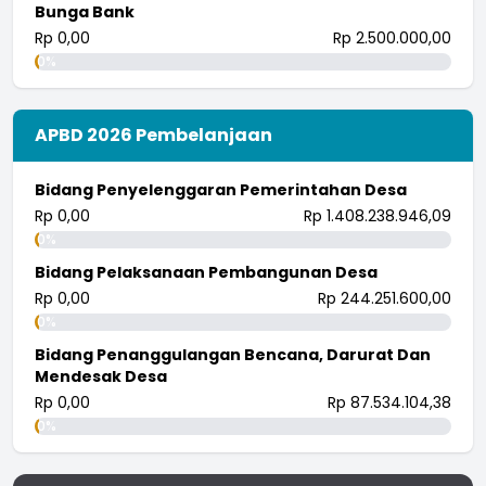
Bunga Bank
Rp 0,00
Rp 2.500.000,00
0%
APBD 2026 Pembelanjaan
Bidang Penyelenggaran Pemerintahan Desa
Rp 0,00
Rp 1.408.238.946,09
0%
Bidang Pelaksanaan Pembangunan Desa
Rp 0,00
Rp 244.251.600,00
0%
Bidang Penanggulangan Bencana, Darurat Dan
Mendesak Desa
Rp 0,00
Rp 87.534.104,38
0%