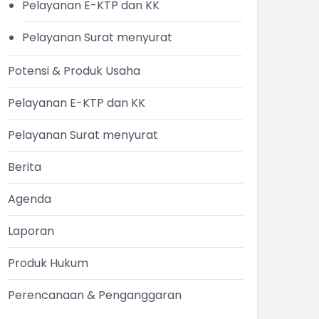
Pelayanan E-KTP dan KK
Pelayanan Surat menyurat
Potensi & Produk Usaha
Pelayanan E-KTP dan KK
Pelayanan Surat menyurat
Berita
Agenda
Laporan
Produk Hukum
Perencanaan & Penganggaran