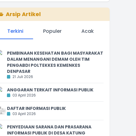
Arsip Artikel
Terkini
Populer
Acak
PEMBINAAN KESEHATAN BAGI MASYARAKAT
DALAM MENANGANI DEMAM OLEH TIM
PENGABDI POLTEKKES KEMENKES
DENPASAR
21 Juli 2026
ANGGARAN TERKAIT INFORMASI PUBLIK
03 April 2026
DAFTAR INFORMASI PUBLIK
03 April 2026
PENYEDIAAN SARANA DAN PRASARANA
INFORMASI PUBLIK DI DESA KATUNG