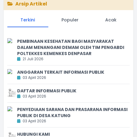
Arsip Artikel
Terkini
Populer
Acak
PEMBINAAN KESEHATAN BAGI MASYARAKAT
DALAM MENANGANI DEMAM OLEH TIM PENGABDI
POLTEKKES KEMENKES DENPASAR
21 Juli 2026
ANGGARAN TERKAIT INFORMASI PUBLIK
03 April 2026
DAFTAR INFORMASI PUBLIK
03 April 2026
PENYEDIAAN SARANA DAN PRASARANA INFORMASI
PUBLIK DI DESA KATUNG
03 April 2026
HUBUNGI KAMI