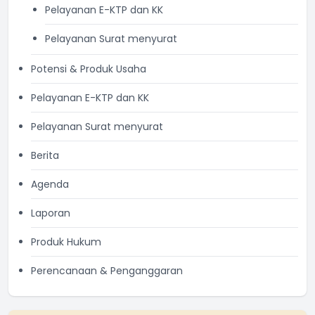
Pelayanan E-KTP dan KK
Pelayanan Surat menyurat
Potensi & Produk Usaha
Pelayanan E-KTP dan KK
Pelayanan Surat menyurat
Berita
Agenda
Laporan
Produk Hukum
Perencanaan & Penganggaran