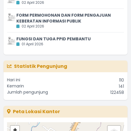
02 April 2026
FORM PERMOHONAN DAN FORM PENGAJUAN
KEBERATAN INFORMASI PUBLIK
02 April 2026
FUNGSI DAN TUGA PPID PEMBANTU
01 April 2026
Statistik Pengunjung
Hari ini
110
Kemarin
141
Jumlah pengunjung
122458
Peta Lokasi Kantor
+