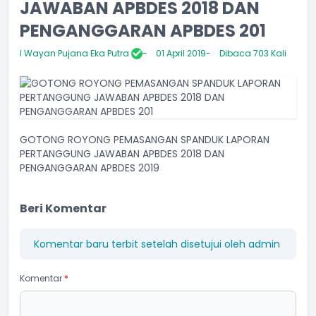
JAWABAN APBDES 2018 DAN
PENGANGGARAN APBDES 201
I Wayan Pujana Eka Putra
01 April 2019
Dibaca 703 Kali
GOTONG ROYONG PEMASANGAN SPANDUK LAPORAN
PERTANGGUNG JAWABAN APBDES 2018 DAN
PENGANGGARAN APBDES 2019
Beri Komentar
Komentar baru terbit setelah disetujui oleh admin
Komentar
*