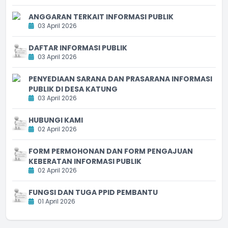
ANGGARAN TERKAIT INFORMASI PUBLIK
03 April 2026
DAFTAR INFORMASI PUBLIK
03 April 2026
PENYEDIAAN SARANA DAN PRASARANA INFORMASI
PUBLIK DI DESA KATUNG
03 April 2026
HUBUNGI KAMI
02 April 2026
FORM PERMOHONAN DAN FORM PENGAJUAN
KEBERATAN INFORMASI PUBLIK
02 April 2026
FUNGSI DAN TUGA PPID PEMBANTU
01 April 2026