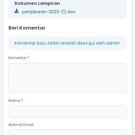
Dokumen Lampiran
penjabaran-2023-(1).doc
Beri Komentar
Komentar baru terbit setelah disetujui oleh admin
Komentar
*
Nama
*
Alamat Email