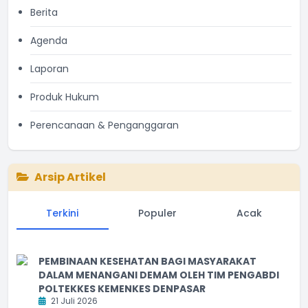
Berita
Agenda
Laporan
Produk Hukum
Perencanaan & Penganggaran
Arsip Artikel
Terkini
Populer
Acak
PEMBINAAN KESEHATAN BAGI MASYARAKAT
DALAM MENANGANI DEMAM OLEH TIM PENGABDI
POLTEKKES KEMENKES DENPASAR
21 Juli 2026