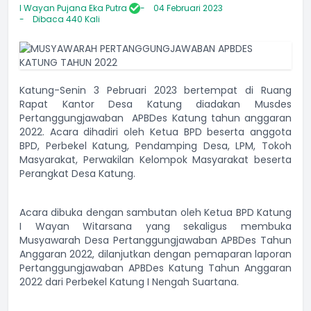
I Wayan Pujana Eka Putra
04 Februari 2023
Dibaca 440 Kali
Katung-Senin 3 Pebruari 2023 bertempat di Ruang
Rapat Kantor Desa Katung diadakan Musdes
Pertanggungjawaban APBDes Katung tahun anggaran
2022. Acara dihadiri oleh Ketua BPD beserta anggota
BPD, Perbekel Katung, Pendamping Desa, LPM, Tokoh
Masyarakat, Perwakilan Kelompok Masyarakat beserta
Perangkat Desa Katung.
Acara dibuka dengan sambutan oleh Ketua BPD Katung
I Wayan Witarsana yang sekaligus membuka
Musyawarah Desa Pertanggungjawaban APBDes Tahun
Anggaran 2022, dilanjutkan dengan pemaparan laporan
Pertanggungjawaban APBDes Katung Tahun Anggaran
2022 dari Perbekel Katung I Nengah Suartana.