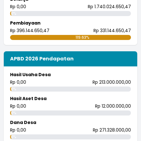
Rp 0,00
Rp 1.740.024.650,47
0%
Pembiayaan
Rp 396.144.650,47
Rp 331.144.650,47
119.63%
APBD 2026 Pendapatan
Hasil Usaha Desa
Rp 0,00
Rp 213.000.000,00
0%
Hasil Aset Desa
Rp 0,00
Rp 12.000.000,00
0%
Dana Desa
Rp 0,00
Rp 271.328.000,00
0%