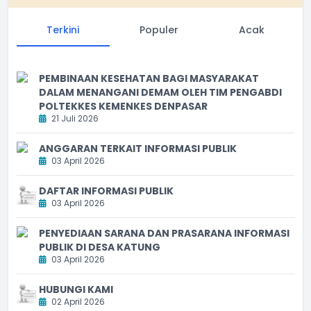
Terkini
Populer
Acak
PEMBINAAN KESEHATAN BAGI MASYARAKAT
DALAM MENANGANI DEMAM OLEH TIM PENGABDI
POLTEKKES KEMENKES DENPASAR
21 Juli 2026
ANGGARAN TERKAIT INFORMASI PUBLIK
03 April 2026
DAFTAR INFORMASI PUBLIK
03 April 2026
PENYEDIAAN SARANA DAN PRASARANA INFORMASI
PUBLIK DI DESA KATUNG
03 April 2026
HUBUNGI KAMI
02 April 2026