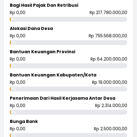
Bagi Hasil Pajak Dan Retribusi
Rp 0,00
Rp 217.780.000,00
0%
Alokasi Dana Desa
Rp 0,00
Rp 755.568.000,00
0%
Bantuan Keuangan Provinsi
Rp 0,00
Rp 64.200.000,00
0%
Bantuan Keuangan Kabupaten/Kota
Rp 0,00
Rp 19.000.000,00
0%
Penerimaan Dari Hasil Kerjasama Antar Desa
Rp 0,00
Rp 2.314.000,00
0%
Bunga Bank
Rp 0,00
Rp 2.500.000,00
0%