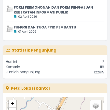
FORM PERMOHONAN DAN FORM PENGAJUAN
KEBERATAN INFORMASI PUBLIK
02 April 2026
FUNGSI DAN TUGA PPID PEMBANTU
01 April 2026
Statistik Pengunjung
Hari ini
2
Kemarin
118
Jumlah pengunjung
122815
Peta Lokasi Kantor
+