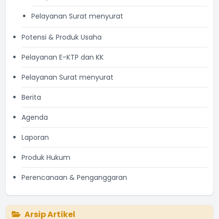
Pelayanan Surat menyurat
Potensi & Produk Usaha
Pelayanan E-KTP dan KK
Pelayanan Surat menyurat
Berita
Agenda
Laporan
Produk Hukum
Perencanaan & Penganggaran
Arsip Artikel