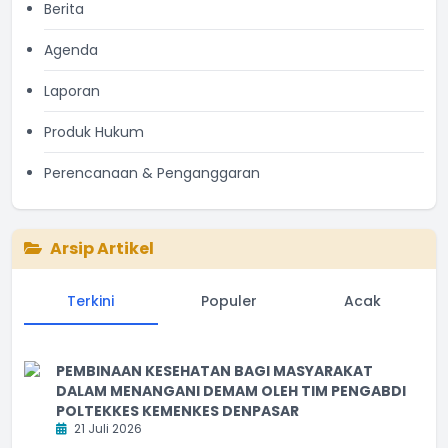
Berita
Agenda
Laporan
Produk Hukum
Perencanaan & Penganggaran
Arsip Artikel
Terkini
Populer
Acak
PEMBINAAN KESEHATAN BAGI MASYARAKAT
DALAM MENANGANI DEMAM OLEH TIM PENGABDI
POLTEKKES KEMENKES DENPASAR
21 Juli 2026