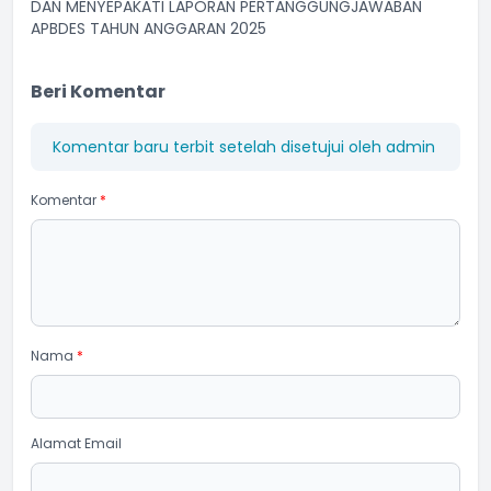
DAN MENYEPAKATI LAPORAN PERTANGGUNGJAWABAN
APBDES TAHUN ANGGARAN 2025
Beri Komentar
Komentar baru terbit setelah disetujui oleh admin
Komentar
*
Nama
*
Alamat Email