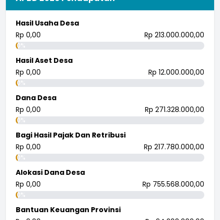
Hasil Usaha Desa
Rp 0,00
Rp 213.000.000,00
0%
Hasil Aset Desa
Rp 0,00
Rp 12.000.000,00
0%
Dana Desa
Rp 0,00
Rp 271.328.000,00
0%
Bagi Hasil Pajak Dan Retribusi
Rp 0,00
Rp 217.780.000,00
0%
Alokasi Dana Desa
Rp 0,00
Rp 755.568.000,00
0%
Bantuan Keuangan Provinsi