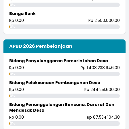
0%
Bunga Bank
Rp 0,00
Rp 2.500.000,00
0%
APBD 2026 Pembelanjaan
Bidang Penyelenggaran Pemerintahan Desa
Rp 0,00
Rp 1.408.238.946,09
0%
Bidang Pelaksanaan Pembangunan Desa
Rp 0,00
Rp 244.251.600,00
0%
Bidang Penanggulangan Bencana, Darurat Dan
Mendesak Desa
Rp 0,00
Rp 87.534.104,38
0%