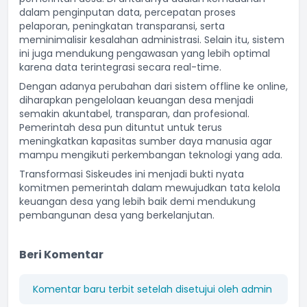
dalam penginputan data, percepatan proses
pelaporan, peningkatan transparansi, serta
meminimalisir kesalahan administrasi. Selain itu, sistem
ini juga mendukung pengawasan yang lebih optimal
karena data terintegrasi secara real-time.
Dengan adanya perubahan dari sistem offline ke online,
diharapkan pengelolaan keuangan desa menjadi
semakin akuntabel, transparan, dan profesional.
Pemerintah desa pun dituntut untuk terus
meningkatkan kapasitas sumber daya manusia agar
mampu mengikuti perkembangan teknologi yang ada.
Transformasi Siskeudes ini menjadi bukti nyata
komitmen pemerintah dalam mewujudkan tata kelola
keuangan desa yang lebih baik demi mendukung
pembangunan desa yang berkelanjutan.
Beri Komentar
Komentar baru terbit setelah disetujui oleh admin