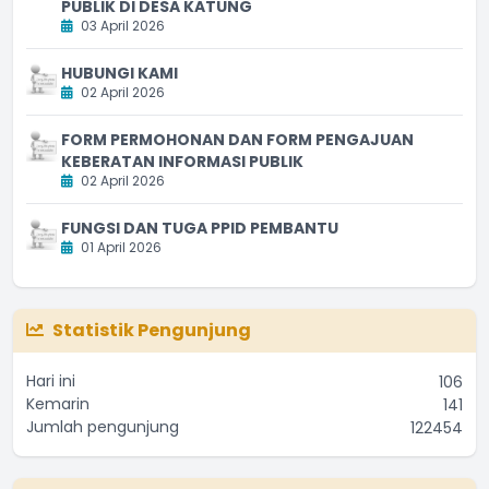
PUBLIK DI DESA KATUNG
03 April 2026
HUBUNGI KAMI
02 April 2026
FORM PERMOHONAN DAN FORM PENGAJUAN
KEBERATAN INFORMASI PUBLIK
02 April 2026
FUNGSI DAN TUGA PPID PEMBANTU
01 April 2026
Statistik Pengunjung
Hari ini
106
Kemarin
141
Jumlah pengunjung
122454