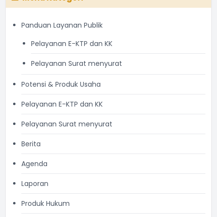
Panduan Layanan Publik
Pelayanan E-KTP dan KK
Pelayanan Surat menyurat
Potensi & Produk Usaha
Pelayanan E-KTP dan KK
Pelayanan Surat menyurat
Berita
Agenda
Laporan
Produk Hukum