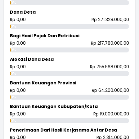
0%
Dana Desa
Rp 0,00
Rp 271.328.000,00
0%
Bagi Hasil Pajak Dan Retribusi
Rp 0,00
Rp 217.780.000,00
0%
Alokasi Dana Desa
Rp 0,00
Rp 755.568.000,00
0%
Bantuan Keuangan Provinsi
Rp 0,00
Rp 64.200.000,00
0%
Bantuan Keuangan Kabupaten/Kota
Rp 0,00
Rp 19.000.000,00
0%
Penerimaan Dari Hasil Kerjasama Antar Desa
Rp 0,00
Rp 2.314.000,00