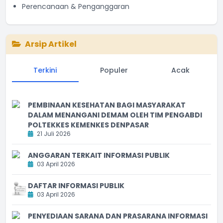
Perencanaan & Penganggaran
Arsip Artikel
Terkini
Populer
Acak
PEMBINAAN KESEHATAN BAGI MASYARAKAT
DALAM MENANGANI DEMAM OLEH TIM PENGABDI
POLTEKKES KEMENKES DENPASAR
21 Juli 2026
ANGGARAN TERKAIT INFORMASI PUBLIK
03 April 2026
DAFTAR INFORMASI PUBLIK
03 April 2026
PENYEDIAAN SARANA DAN PRASARANA INFORMASI