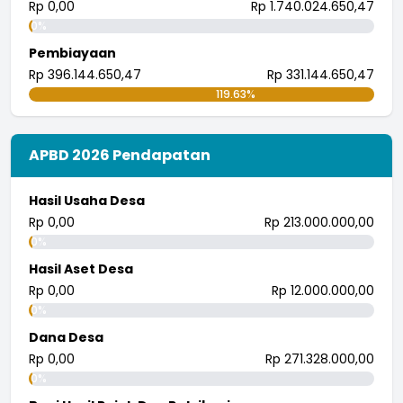
Rp 0,00
Rp 1.740.024.650,47
0%
Pembiayaan
Rp 396.144.650,47
Rp 331.144.650,47
119.63%
APBD 2026 Pendapatan
Hasil Usaha Desa
Rp 0,00
Rp 213.000.000,00
0%
Hasil Aset Desa
Rp 0,00
Rp 12.000.000,00
0%
Dana Desa
Rp 0,00
Rp 271.328.000,00
0%