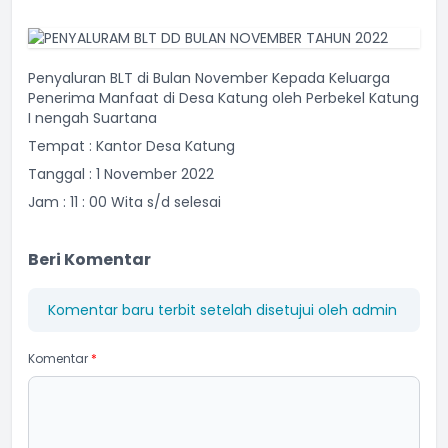
Penyaluran BLT di Bulan November Kepada Keluarga
Penerima Manfaat di Desa Katung oleh Perbekel Katung
I nengah Suartana
Tempat : Kantor Desa Katung
Tanggal : 1 November 2022
Jam : 11 : 00 Wita s/d selesai
Beri Komentar
Komentar baru terbit setelah disetujui oleh admin
Komentar
*