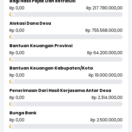
Bagi Hasil Pajak Dan Retribusi
Rp 0,00
Rp 217.780.000,00
0%
Alokasi Dana Desa
Rp 0,00
Rp 755.568.000,00
0%
Bantuan Keuangan Provinsi
Rp 0,00
Rp 64.200.000,00
0%
Bantuan Keuangan Kabupaten/Kota
Rp 0,00
Rp 19.000.000,00
0%
Penerimaan Dari Hasil Kerjasama Antar Desa
Rp 0,00
Rp 2.314.000,00
0%
Bunga Bank
Rp 0,00
Rp 2.500.000,00
0%