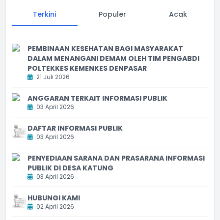
Terkini
Populer
Acak
PEMBINAAN KESEHATAN BAGI MASYARAKAT
DALAM MENANGANI DEMAM OLEH TIM PENGABDI
POLTEKKES KEMENKES DENPASAR
21 Juli 2026
ANGGARAN TERKAIT INFORMASI PUBLIK
03 April 2026
DAFTAR INFORMASI PUBLIK
03 April 2026
PENYEDIAAN SARANA DAN PRASARANA INFORMASI
PUBLIK DI DESA KATUNG
03 April 2026
HUBUNGI KAMI
02 April 2026