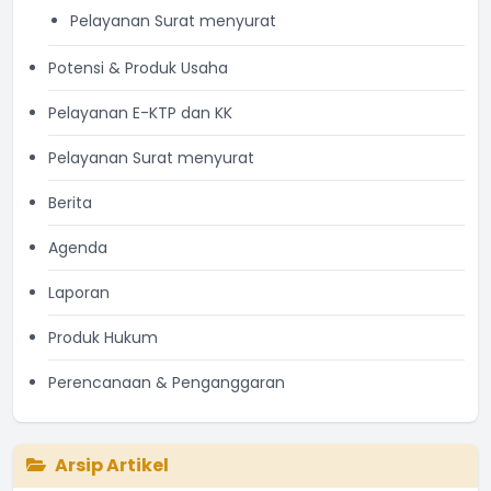
Pelayanan Surat menyurat
Potensi & Produk Usaha
Pelayanan E-KTP dan KK
Pelayanan Surat menyurat
Berita
Agenda
Laporan
Produk Hukum
Perencanaan & Penganggaran
Arsip Artikel