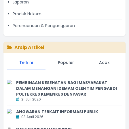
Laporan
Produk Hukum
Perencanaan & Penganggaran
Arsip Artikel
Terkini
Populer
Acak
PEMBINAAN KESEHATAN BAGI MASYARAKAT
DALAM MENANGANI DEMAM OLEH TIM PENGABDI
POLTEKKES KEMENKES DENPASAR
21 Juli 2026
ANGGARAN TERKAIT INFORMASI PUBLIK
03 April 2026