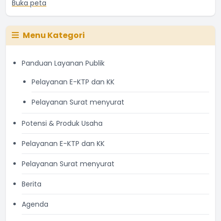
Buka peta
Menu Kategori
Panduan Layanan Publik
Pelayanan E-KTP dan KK
Pelayanan Surat menyurat
Potensi & Produk Usaha
Pelayanan E-KTP dan KK
Pelayanan Surat menyurat
Berita
Agenda