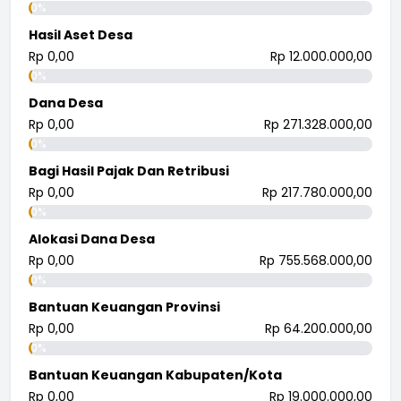
0%
Hasil Aset Desa
Rp 0,00
Rp 12.000.000,00
0%
Dana Desa
Rp 0,00
Rp 271.328.000,00
0%
Bagi Hasil Pajak Dan Retribusi
Rp 0,00
Rp 217.780.000,00
0%
Alokasi Dana Desa
Rp 0,00
Rp 755.568.000,00
0%
Bantuan Keuangan Provinsi
Rp 0,00
Rp 64.200.000,00
0%
Bantuan Keuangan Kabupaten/Kota
Rp 0,00
Rp 19.000.000,00