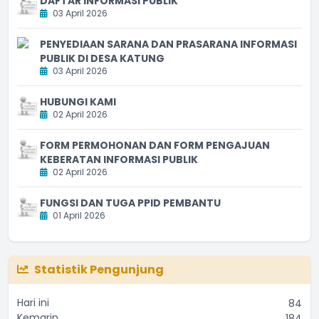
DAFTAR INFORMASI PUBLIK
03 April 2026
PENYEDIAAN SARANA DAN PRASARANA INFORMASI
PUBLIK DI DESA KATUNG
03 April 2026
HUBUNGI KAMI
02 April 2026
FORM PERMOHONAN DAN FORM PENGAJUAN
KEBERATAN INFORMASI PUBLIK
02 April 2026
FUNGSI DAN TUGA PPID PEMBANTU
01 April 2026
Statistik Pengunjung
Hari ini
84
Kemarin
184