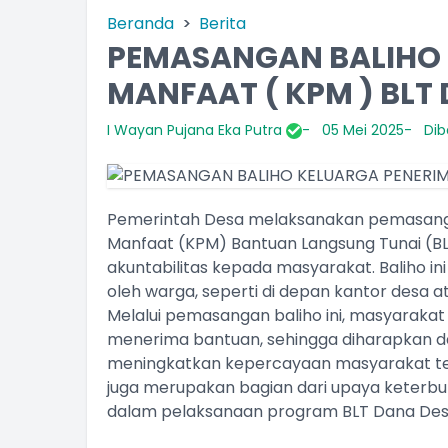
Beranda
Berita
PEMASANGAN BALIHO 
MANFAAT ( KPM ) BLT
I Wayan Pujana Eka Putra
05 Mei 2025
Dib
Pemerintah Desa melaksanakan pemasangan
Manfaat (KPM) Bantuan Langsung Tunai (BL
akuntabilitas kepada masyarakat. Baliho ini
oleh warga, seperti di depan kantor desa 
Melalui pemasangan baliho ini, masyarakat
menerima bantuan, sehingga diharapkan d
meningkatkan kepercayaan masyarakat terha
juga merupakan bagian dari upaya keterbu
dalam pelaksanaan program BLT Dana Des