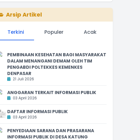
Arsip Artikel
Terkini
Populer
Acak
PEMBINAAN KESEHATAN BAGI MASYARAKAT
DALAM MENANGANI DEMAM OLEH TIM
PENGABDI POLTEKKES KEMENKES
DENPASAR
21 Juli 2026
ANGGARAN TERKAIT INFORMASI PUBLIK
03 April 2026
DAFTAR INFORMASI PUBLIK
03 April 2026
PENYEDIAAN SARANA DAN PRASARANA
INFORMASI PUBLIK DI DESA KATUNG