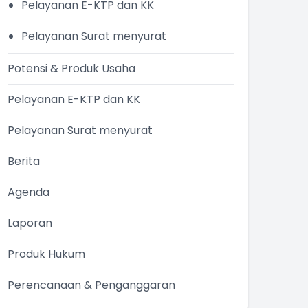
Pelayanan E-KTP dan KK
Pelayanan Surat menyurat
Potensi & Produk Usaha
Pelayanan E-KTP dan KK
Pelayanan Surat menyurat
Berita
Agenda
Laporan
Produk Hukum
Perencanaan & Penganggaran