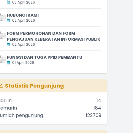
03 April 2026
HUBUNGI KAMI
02 April 2026
FORM PERMOHONAN DAN FORM
PENGAJUAN KEBERATAN INFORMASI PUBLIK
02 April 2026
FUNGSI DAN TUGA PPID PEMBANTU
01 April 2026
Statistik Pengunjung
ari ini
14
Kemarin
184
Jumlah pengunjung
122709